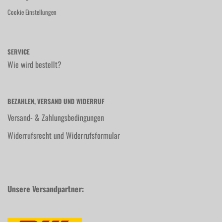
Cookie Einstellungen
SERVICE
Wie wird bestellt?
BEZAHLEN, VERSAND UND WIDERRUF
Versand- & Zahlungsbedingungen
Widerrufsrecht und Widerrufsformular
Unsere Versandpartner: