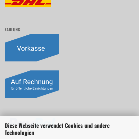
ZAHLUNG
Diese Webseite verwendet Cookies und andere
Technologien