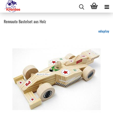
Rennauto Bastelset aus Holz
eduplay