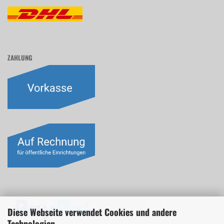
ZAHLUNG
Diese Webseite verwendet Cookies und andere
Technologien