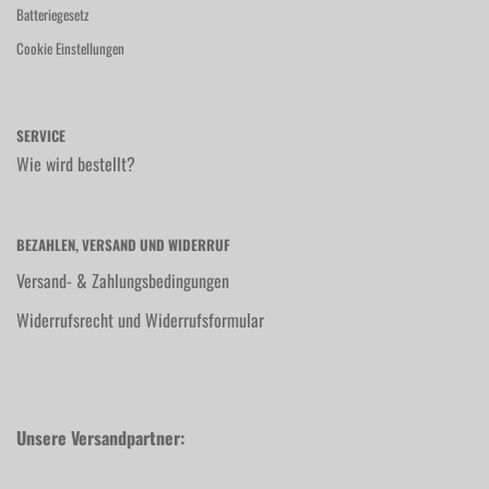
Batteriegesetz
Cookie Einstellungen
SERVICE
Wie wird bestellt?
BEZAHLEN, VERSAND UND WIDERRUF
Versand- & Zahlungsbedingungen
Widerrufsrecht und Widerrufsformular
Unsere Versandpartner: