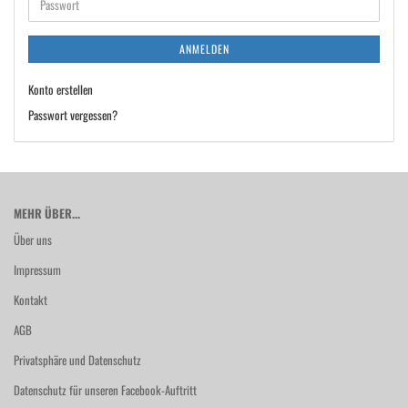
Passwort
ANMELDEN
Konto erstellen
Passwort vergessen?
MEHR ÜBER...
Über uns
Impressum
Kontakt
AGB
Privatsphäre und Datenschutz
Datenschutz für unseren Facebook-Auftritt