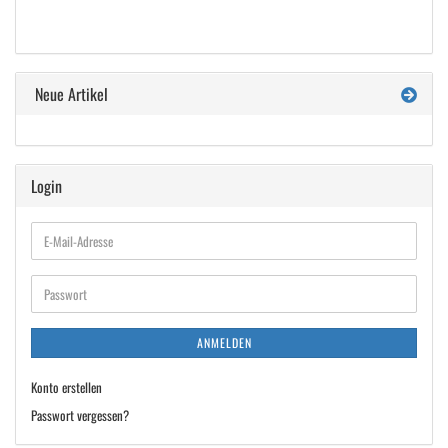
Neue Artikel
Login
E-
Mail-
Adresse
Passwort
ANMELDEN
Konto erstellen
Passwort vergessen?