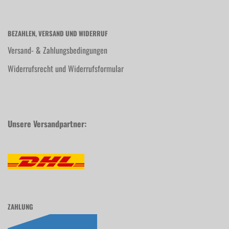
BEZAHLEN, VERSAND UND WIDERRUF
Versand- & Zahlungsbedingungen
Widerrufsrecht und Widerrufsformular
Unsere Versandpartner:
ZAHLUNG