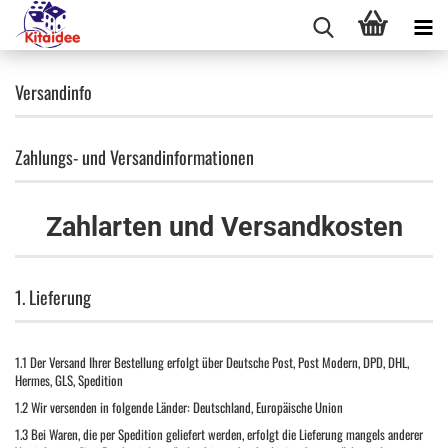
Versandinfo
Zahlungs- und Versandinformationen
Zahlarten und Versandkosten
1. Lieferung
1.1
Der Versand Ihrer Bestellung erfolgt über Deutsche Post, Post Modern, DPD, DHL,
Hermes, GLS, Spedition
1.2
Wir versenden in folgende Länder: Deutschland, Europäische Union
1.3
Bei Waren, die per Spedition geliefert werden, erfolgt die Lieferung mangels anderer