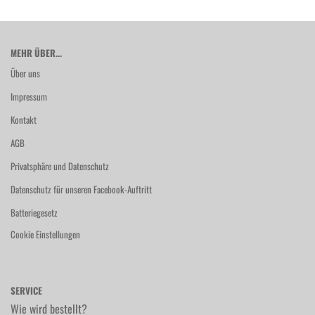
MEHR ÜBER...
Über uns
Impressum
Kontakt
AGB
Privatsphäre und Datenschutz
Datenschutz für unseren Facebook-Auftritt
Batteriegesetz
Cookie Einstellungen
SERVICE
Wie wird bestellt?