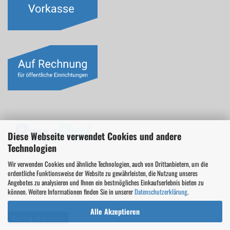
Diese Webseite verwendet Cookies und andere
Technologien
Wir verwenden Cookies und ähnliche Technologien, auch von Drittanbietern, um die
ordentliche Funktionsweise der Website zu gewährleisten, die Nutzung unseres
Angebotes zu analysieren und Ihnen ein bestmögliches Einkaufserlebnis bieten zu
können. Weitere Informationen finden Sie in unserer
Datenschutzerklärung
.
Alle Akzeptieren
Vertrag widerrufen