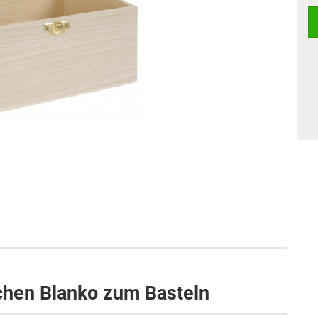
chen Blanko zum Basteln