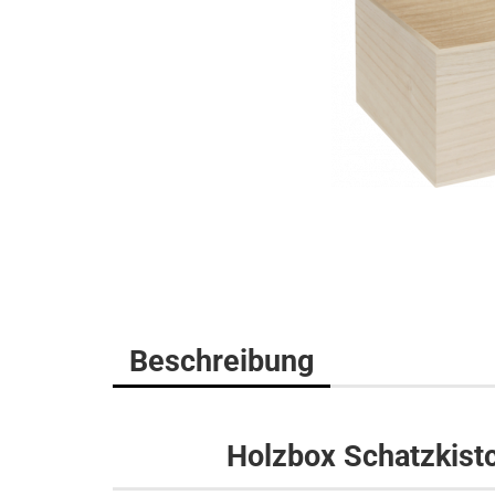
Beschreibung
Holzbox Schatzkist