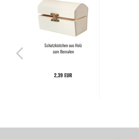
Schatzkistchen aus Holz
zum Bemalen
2,39 EUR