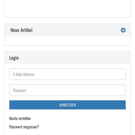
Neue Artikel
Login
E-
Mail-
Adresse
Passwort
ANMELDEN
Konto erstellen
Passwort vergessen?