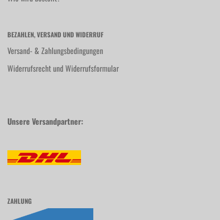
BEZAHLEN, VERSAND UND WIDERRUF
Versand- & Zahlungsbedingungen
Widerrufsrecht und Widerrufsformular
Unsere Versandpartner:
ZAHLUNG