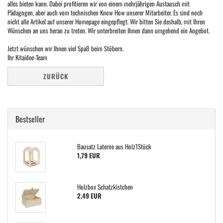
alles bieten kann. Dabei profitieren wir von einem mehrjährigen Austausch mit
Pädagogen, aber auch vom technischen Know How unserer Mitarbeiter. Es sind noch
nicht alle Artikel auf unserer Homepage eingepflegt. Wir bitten Sie deshalb, mit Ihren
Wünschen an uns heran zu treten. Wir unterbreiten Ihnen dann umgehend ein Angebot.
Jetzt wünschen wir Ihnen viel Spaß beim Stöbern.
Ihr Kitaidee-Team
ZURÜCK
Bestseller
Bausatz Laterne aus Holz1Stück
1,79 EUR
Holzbox Schatzkistchen
2,49 EUR