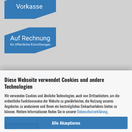
Diese Webseite verwendet Cookies und andere
Technologien
Wir verwenden Cookies und ähnliche Technologien, auch von Drittanbietern, um die
ordentliche Funktionsweise der Website zu gewährleisten, die Nutzung unseres
Angebotes zu analysieren und Ihnen ein bestmögliches Einkaufserlebnis bieten zu
können. Weitere Informationen finden Sie in unserer
Datenschutzerklärung
.
Alle Akzeptieren
Vertrag widerrufen