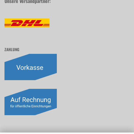
Unsere Versandpartner:
ZAHLUNG