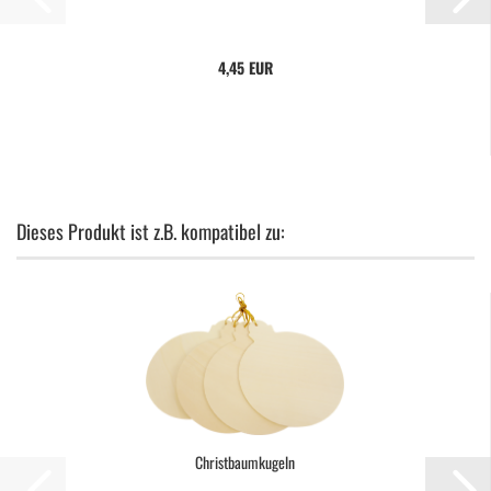
4,45 EUR
Dieses Produkt ist z.B. kompatibel zu:
Christbaumkugeln