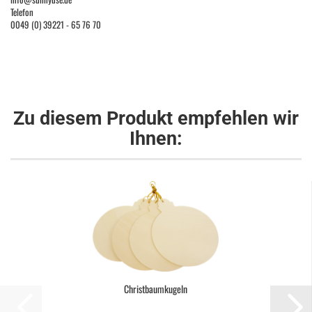
Telefon
0049 (0) 39221 - 65 76 70
Zu diesem Produkt empfehlen wir
Ihnen:
Christbaumkugeln