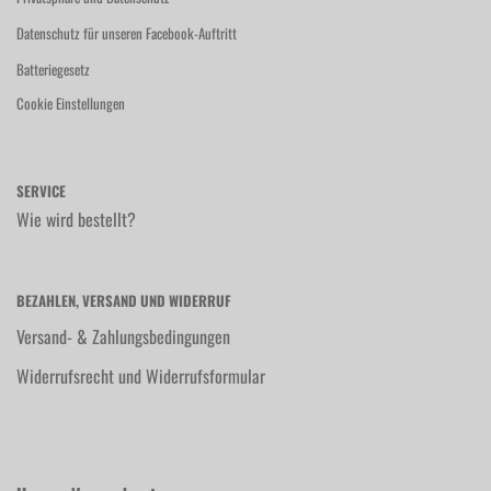
Datenschutz für unseren Facebook-Auftritt
Batteriegesetz
Cookie Einstellungen
SERVICE
Wie wird bestellt?
BEZAHLEN, VERSAND UND WIDERRUF
Versand- & Zahlungsbedingungen
Widerrufsrecht und Widerrufsformular