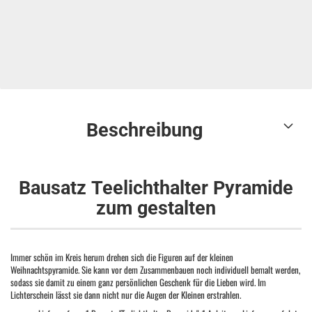
Beschreibung
Bausatz Teelichthalter Pyramide
zum gestalten
Immer schön im Kreis herum drehen sich die Figuren auf der kleinen
Weihnachtspyramide. Sie kann vor dem Zusammenbauen noch individuell bemalt werden,
sodass sie damit zu einem ganz persönlichen Geschenk für die Lieben wird. Im
Lichterschein lässt sie dann nicht nur die Augen der Kleinen erstrahlen.