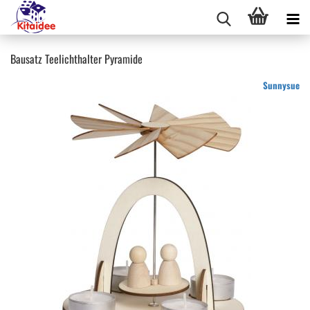
Bausatz Teelichthalter Pyramide
Sunnysue