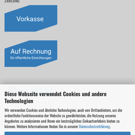
ZAHLUNG
Diese Webseite verwendet Cookies und andere
Technologien
Wir verwenden Cookies und ähnliche Technologien, auch von Drittanbietern, um die
ordentliche Funktionsweise der Website zu gewährleisten, die Nutzung unseres
Angebotes zu analysieren und Ihnen ein bestmögliches Einkaufserlebnis bieten zu
können. Weitere Informationen finden Sie in unserer
Datenschutzerklärung
.