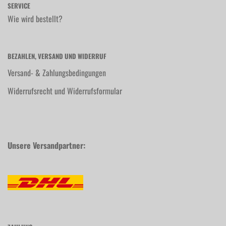
SERVICE
Wie wird bestellt?
BEZAHLEN, VERSAND UND WIDERRUF
Versand- & Zahlungsbedingungen
Widerrufsrecht und Widerrufsformular
Unsere Versandpartner: