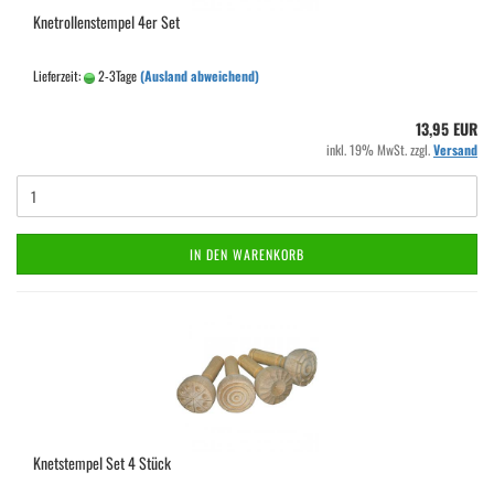
Knetrollenstempel 4er Set
Lieferzeit:
2-3Tage
(Ausland abweichend)
13,95 EUR
inkl. 19% MwSt. zzgl.
Versand
IN DEN WARENKORB
Knetstempel Set 4 Stück