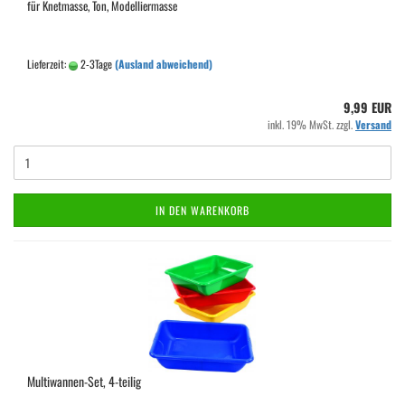
für Knetmasse, Ton, Modelliermasse
Lieferzeit:
2-3Tage
(Ausland abweichend)
9,99 EUR
inkl. 19% MwSt. zzgl.
Versand
IN DEN WARENKORB
Multiwannen-Set, 4-teilig