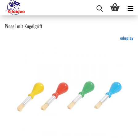
Pinsel mit Kugelgriff
eduplay