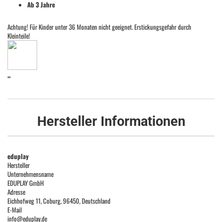
Ab 3 Jahre
Achtung! Für Kinder unter 36 Monaten nicht geeignet. Erstickungsgefahr durch
Kleinteile!
""
Hersteller Informationen
eduplay
Hersteller
Unternehmensname
EDUPLAY GmbH
Adresse
Eichhofweg 11, Coburg, 96450, Deutschland
E-Mail
info@eduplay.de