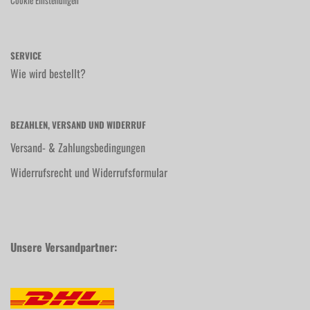
Cookie Einstellungen
SERVICE
Wie wird bestellt?
BEZAHLEN, VERSAND UND WIDERRUF
Versand- & Zahlungsbedingungen
Widerrufsrecht und Widerrufsformular
Unsere Versandpartner: