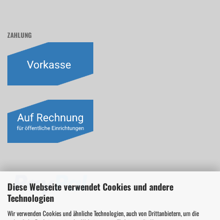
ZAHLUNG
Diese Webseite verwendet Cookies und andere
Technologien
Wir verwenden Cookies und ähnliche Technologien, auch von Drittanbietern, um die