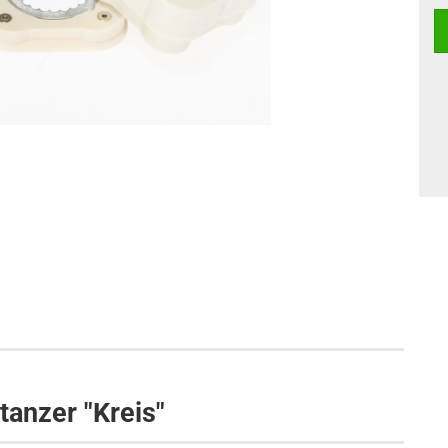
anzer "Kreis"