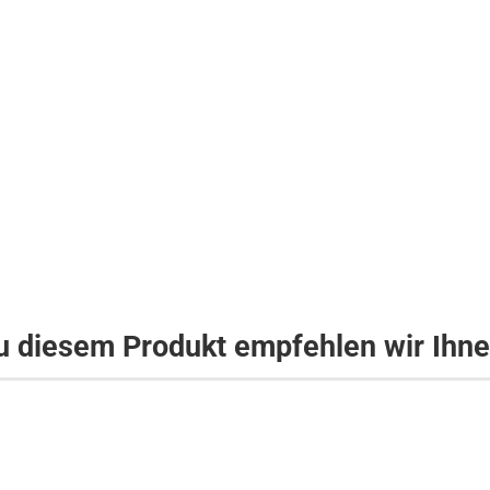
u diesem Produkt empfehlen wir Ihne