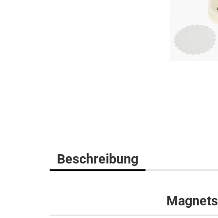
Beschreibung
Magnetst