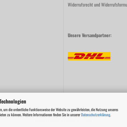
Widerrufsrecht und Widerrufsformu
Unsere Versandpartner:
Technologien
n, um die ordentliche Funktionsweise der Website zu gewährleisten, die Nutzung unseres
ieten zu können. Weitere Informationen finden Sie in unserer
Datenschutzerklärung
.
Webshop erstellen
mit Gambio.de © 2026