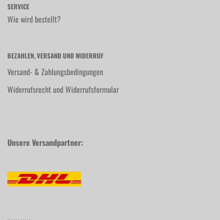
SERVICE
Wie wird bestellt?
BEZAHLEN, VERSAND UND WIDERRUF
Versand- & Zahlungsbedingungen
Widerrufsrecht und Widerrufsformular
Unsere Versandpartner: