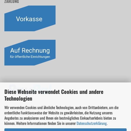
ZAHLUNG
Diese Webseite verwendet Cookies und andere
Technologien
Wir verwenden Cookies und ähnliche Technologien, auch von Drittanbietern, um die
ordentliche Funktionsweise der Website zu gewährleisten, die Nutzung unseres
Angebotes zu analysieren und Ihnen ein bestmögliches Einkaufserlebnis bieten zu
können. Weitere Informationen finden Sie in unserer
Datenschutzerklärung
.