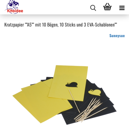
Kratzpapier ""A5"" mit 10 Bögen, 10 Sticks und 3 EVA-Schablonen""
Sunnysue