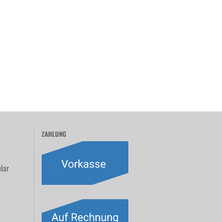
ZAHLUNG
lar