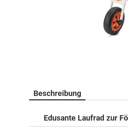
Beschreibung
Edusante Laufrad zur F