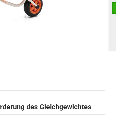
örderung des Gleichgewichtes