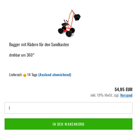
Bagger mit Rädern für den Sandkasten
drehbar um 360°
Lieferzeit:
14 Tage
(Ausland abweichend)
54,95 EUR
inkl. 19% MwSt. zzgl.
Versand
IN DEN WARENKORB