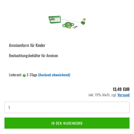
Ameisenfarm für Kinder
Beobachtungsbehälter für Ameisen
Lieferzeit:
2-3Tage
(Ausland abweichend)
13,49 EUR
inkl. 19% MwSt. zzgl.
Versand
IN DEN WARENKORB