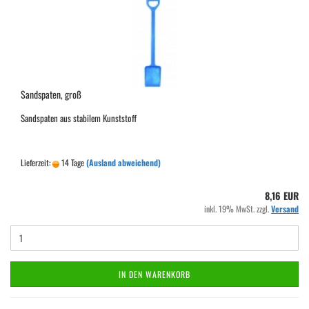
Sandspaten, groß
Sandspaten aus stabilem Kunststoff
Lieferzeit:
14 Tage
(Ausland abweichend)
8,16 EUR
inkl. 19% MwSt. zzgl.
Versand
IN DEN WARENKORB