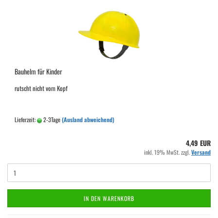
Bauhelm für Kinder
rutscht nicht vom Kopf
Lieferzeit:
2-3Tage
(Ausland abweichend)
4,49 EUR
inkl. 19% MwSt. zzgl.
Versand
IN DEN WARENKORB