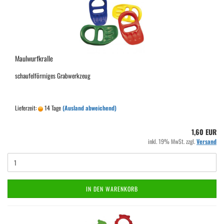
Maulwurfkralle
schaufelförmiges Grabwerkzeug
Lieferzeit:
14 Tage
(Ausland abweichend)
1,60 EUR
inkl. 19% MwSt. zzgl.
Versand
IN DEN WARENKORB