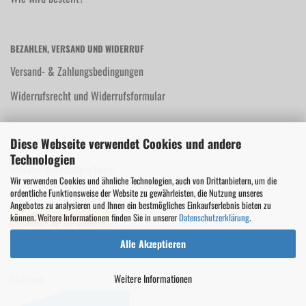
BEZAHLEN, VERSAND UND WIDERRUF
Versand- & Zahlungsbedingungen
Widerrufsrecht und Widerrufsformular
Diese Webseite verwendet Cookies und andere
Technologien
Unsere Versandpartner:
Wir verwenden Cookies und ähnliche Technologien, auch von Drittanbietern, um die
ordentliche Funktionsweise der Website zu gewährleisten, die Nutzung unseres
Angebotes zu analysieren und Ihnen ein bestmögliches Einkaufserlebnis bieten zu
können. Weitere Informationen finden Sie in unserer
Datenschutzerklärung
.
Alle Akzeptieren
Weitere Informationen
ZAHLUNG