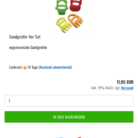
Sandgreifer 4er Set
ergonomische Sandgreifer
Lieferzeit:
14 Tage
(Ausland abweichend)
11,95 EUR
inkl. 19% MwSt. zzgl.
Versand
IN DEN WARENKORB