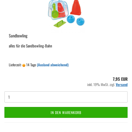
Sandbowling
alles für die Sandbowling-Bahn
Lieferzeit:
14 Tage
(Ausland abweichend)
7,95 EUR
inkl. 19% MwSt. zzgl.
Versand
IN DEN WARENKORB