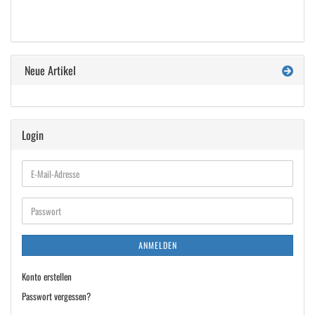
Neue Artikel
Login
E-
Mail-
Adresse
Passwort
ANMELDEN
Konto erstellen
Passwort vergessen?