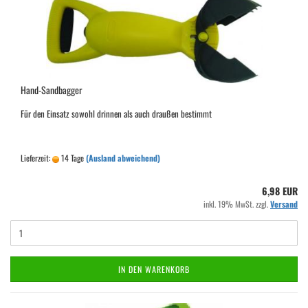
Hand-Sandbagger
Für den Einsatz sowohl drinnen als auch draußen bestimmt
Lieferzeit:
14 Tage
(Ausland abweichend)
6,98 EUR
inkl. 19% MwSt. zzgl.
Versand
IN DEN WARENKORB