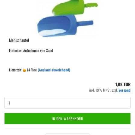
Mehlschaufel
Einfaches Aufnehmen von Sand
Lieferzeit:
14 Tage
(Ausland abweichend)
1,99 EUR
inkl. 19% MwSt. zzgl.
Versand
IN DEN WARENKORB