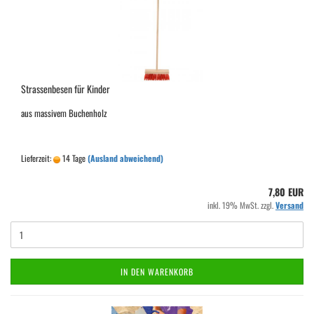
Strassenbesen für Kinder
aus massivem Buchenholz
Lieferzeit:
14 Tage
(Ausland abweichend)
7,80 EUR
inkl. 19% MwSt. zzgl.
Versand
IN DEN WARENKORB