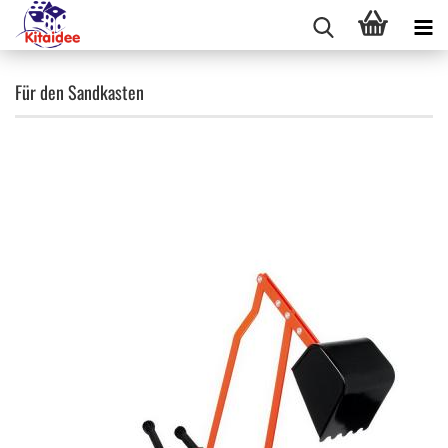
Für den Sandkasten