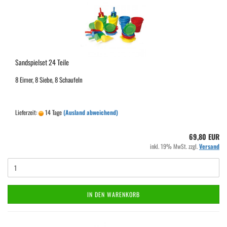
Sandspielset 24 Teile
8 Eimer, 8 Siebe, 8 Schaufeln
Lieferzeit:
14 Tage
(Ausland abweichend)
69,80 EUR
inkl. 19% MwSt. zzgl.
Versand
IN DEN WARENKORB