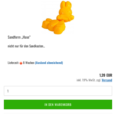
Sandform „Hase“
nicht nur für den Sandkasten...
Lieferzeit:
8 Wochen
(Ausland abweichend)
1,39 EUR
inkl. 19% MwSt. zzgl.
Versand
IN DEN WARENKORB