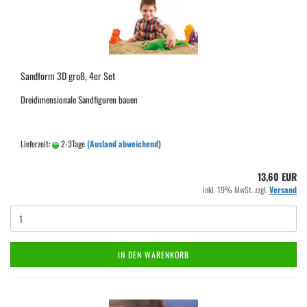
Sandform 3D groß, 4er Set
Dreidimensionale Sandfiguren bauen
Lieferzeit:
2-3Tage
(Ausland abweichend)
13,60 EUR
inkl. 19% MwSt. zzgl.
Versand
IN DEN WARENKORB