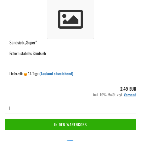
Sandsieb „Super“
Extrem stabiles Sandsieb
Lieferzeit:
14 Tage
(Ausland abweichend)
2,49 EUR
inkl. 19% MwSt. zzgl.
Versand
IN DEN WARENKORB