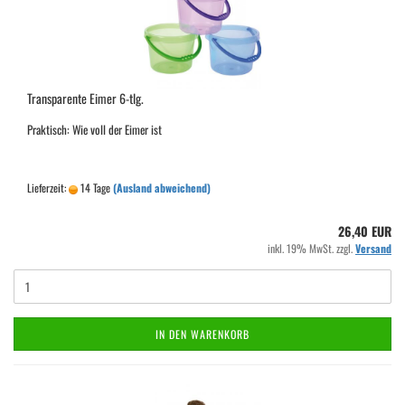
Transparente Eimer 6-tlg.
Praktisch: Wie voll der Eimer ist
Lieferzeit:
14 Tage
(Ausland abweichend)
26,40 EUR
inkl. 19% MwSt. zzgl.
Versand
IN DEN WARENKORB