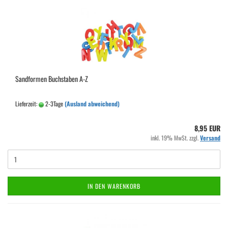
Sandformen Buchstaben A-Z
Lieferzeit:
2-3Tage
(Ausland abweichend)
8,95 EUR
inkl. 19% MwSt. zzgl.
Versand
IN DEN WARENKORB