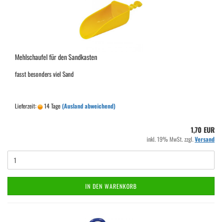
Mehlschaufel für den Sandkasten
fasst besonders viel Sand
Lieferzeit:
14 Tage
(Ausland abweichend)
1,70 EUR
inkl. 19% MwSt. zzgl.
Versand
IN DEN WARENKORB