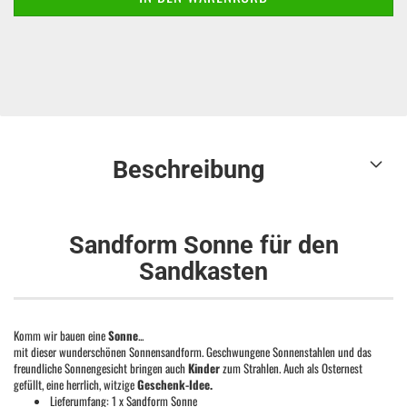
Beschreibung
Sandform Sonne für den
Sandkasten
Komm wir bauen eine
Sonne
...
mit dieser wunderschönen Sonnensandform. Geschwungene Sonnenstahlen und das
freundliche Sonnengesicht bringen auch
Kinder
zum Strahlen. Auch als Osternest
gefüllt, eine herrlich, witzige
Geschenk-Idee.
Lieferumfang: 1 x Sandform Sonne