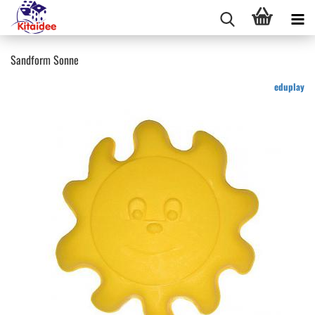
Sandform Sonne
eduplay