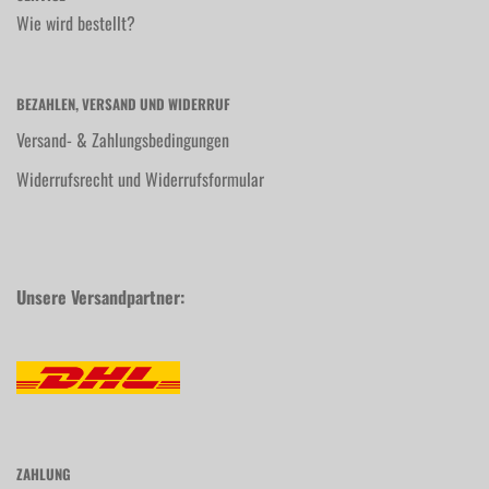
Wie wird bestellt?
BEZAHLEN, VERSAND UND WIDERRUF
Versand- & Zahlungsbedingungen
Widerrufsrecht und Widerrufsformular
Unsere Versandpartner:
ZAHLUNG