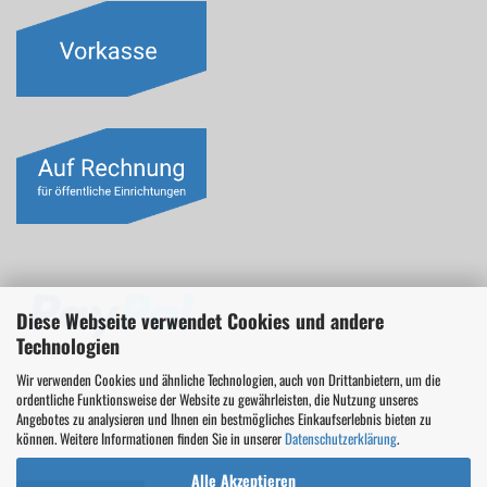
Diese Webseite verwendet Cookies und andere
Technologien
Wir verwenden Cookies und ähnliche Technologien, auch von Drittanbietern, um die
ordentliche Funktionsweise der Website zu gewährleisten, die Nutzung unseres
Angebotes zu analysieren und Ihnen ein bestmögliches Einkaufserlebnis bieten zu
können. Weitere Informationen finden Sie in unserer
Datenschutzerklärung
.
Alle Akzeptieren