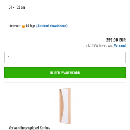
51 x 132 cm
Lieferzeit:
14 Tage
(Ausland abweichend)
259,90 EUR
inkl. 19% MwSt. zzgl.
Versand
IN DEN WARENKORB
Verwandlungsspiegel Konkav