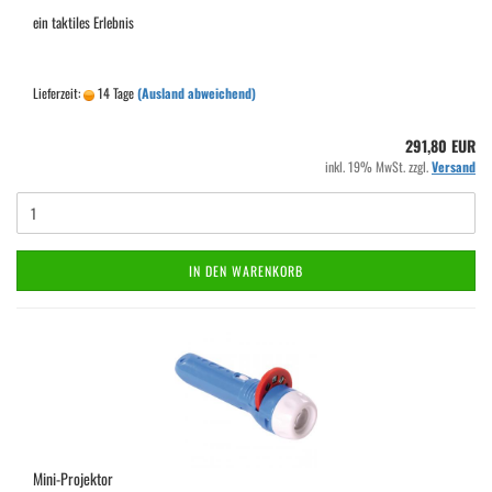
ein taktiles Erlebnis
Lieferzeit:
14 Tage
(Ausland abweichend)
291,80 EUR
inkl. 19% MwSt. zzgl.
Versand
IN DEN WARENKORB
Mini-Projektor