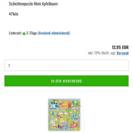
Schichtenpuzzle Mein Apfelbaum
47Teile
Lieferzeit:
2-3Tage
(Ausland abweichend)
12,95 EUR
inkl. 19% MwSt. zzgl.
Versand
IN DEN WARENKORB