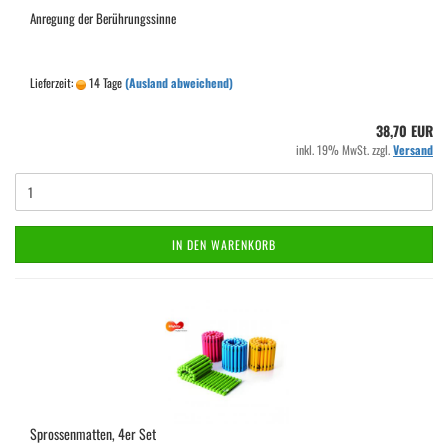
Anregung der Berührungssinne
Lieferzeit:
14 Tage
(Ausland abweichend)
38,70 EUR
inkl. 19% MwSt. zzgl.
Versand
IN DEN WARENKORB
Sprossenmatten, 4er Set