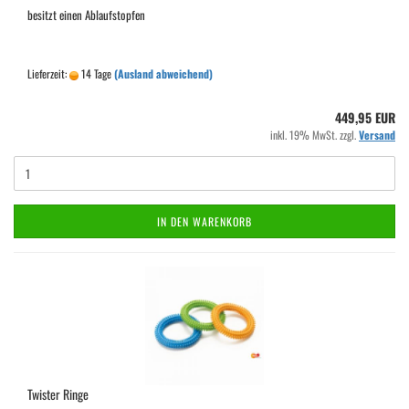
besitzt einen Ablaufstopfen
Lieferzeit:
14 Tage
(Ausland abweichend)
449,95 EUR
inkl. 19% MwSt. zzgl.
Versand
IN DEN WARENKORB
Twister Ringe