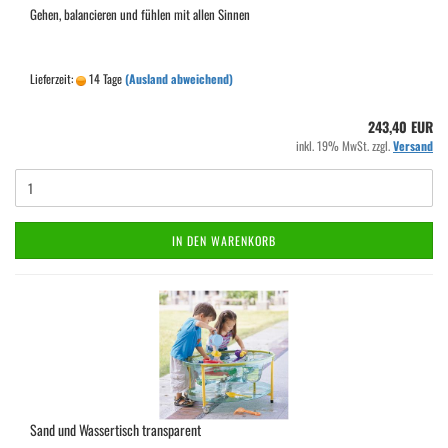
Gehen, balancieren und fühlen mit allen Sinnen
Lieferzeit:
14 Tage
(Ausland abweichend)
243,40 EUR
inkl. 19% MwSt. zzgl.
Versand
IN DEN WARENKORB
Sand und Wassertisch transparent