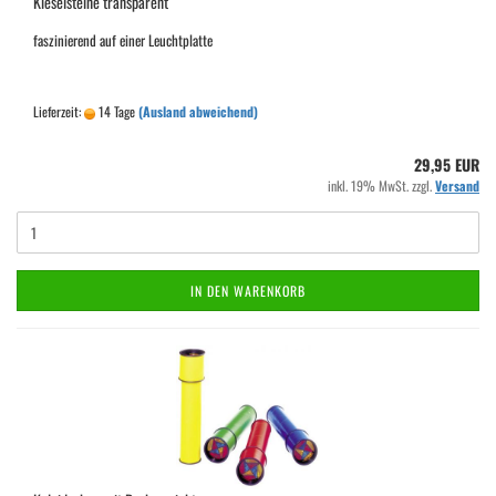
Kieselsteine transparent
faszinierend auf einer Leuchtplatte
Lieferzeit:
14 Tage
(Ausland abweichend)
29,95 EUR
inkl. 19% MwSt. zzgl.
Versand
IN DEN WARENKORB