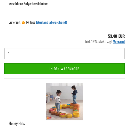
waschbare Polyestersäckchen
Lieferzeit:
14 Tage
(Ausland abweichend)
53,40 EUR
inkl. 19% MwSt. zzgl.
Versand
IN DEN WARENKORB
Honey Hills