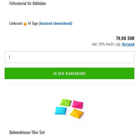
Füllmaterial für Bällbäder
Lieferzeit:
14 Tage
(Ausland abweichend)
79,90 EUR
inkl. 19% MwSt. zzgl.
Versand
IN DEN WARENKORB
Bohnenkissen 10er Set