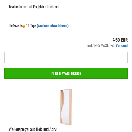
Taschenlame und Projektor in einem
Lieferzeit:
14 Tage
(Ausland abweichend)
4,50 EUR
inkl. 19% MwSt. zzgl.
Versand
IN DEN WARENKORB
Wellenspiegel aus Holz und Acryl