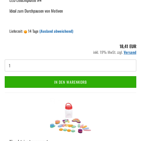
Ideal zum Durchpausen von Motiven
Lieferzeit:
14 Tage
(Ausland abweichend)
18,41 EUR
inkl. 19% MwSt. zzgl.
Versand
IN DEN WARENKORB