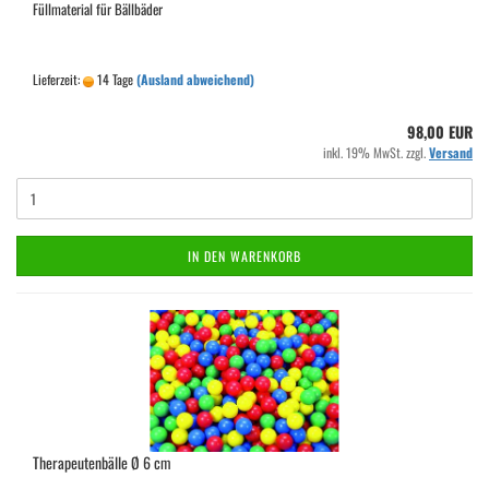
Füllmaterial für Bällbäder
Lieferzeit:
14 Tage
(Ausland abweichend)
98,00 EUR
inkl. 19% MwSt. zzgl.
Versand
IN DEN WARENKORB
Therapeutenbälle Ø 6 cm