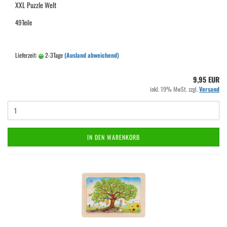
XXL Puzzle Welt
49Teile
Lieferzeit:
2-3Tage
(Ausland abweichend)
9,95 EUR
inkl. 19% MwSt. zzgl.
Versand
IN DEN WARENKORB