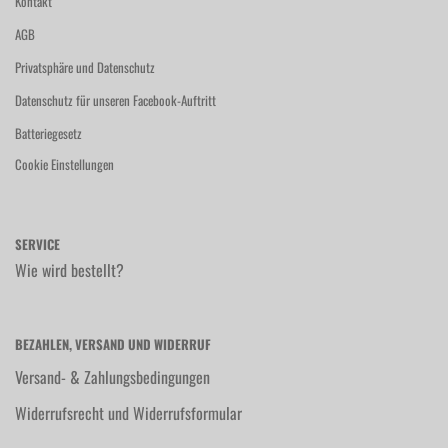
Kontakt
AGB
Privatsphäre und Datenschutz
Datenschutz für unseren Facebook-Auftritt
Batteriegesetz
Cookie Einstellungen
SERVICE
Wie wird bestellt?
BEZAHLEN, VERSAND UND WIDERRUF
Versand- & Zahlungsbedingungen
Widerrufsrecht und Widerrufsformular