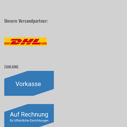
Unsere Versandpartner:
ZAHLUNG