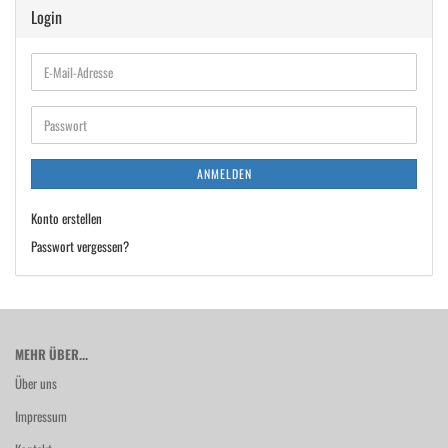
Login
E-
Mail-
Adresse
Passwort
ANMELDEN
Konto erstellen
Passwort vergessen?
MEHR ÜBER...
Über uns
Impressum