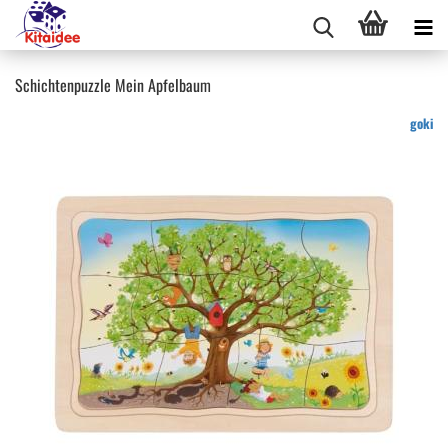
Schichtenpuzzle Mein Apfelbaum
goki