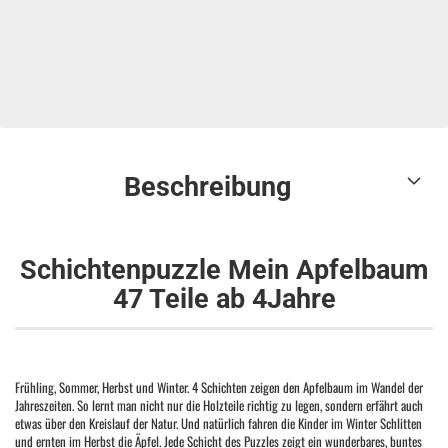
Beschreibung
Schichtenpuzzle Mein Apfelbaum
47 Teile ab 4Jahre
Frühling, Sommer, Herbst und Winter. 4 Schichten zeigen den Apfelbaum im Wandel der
Jahreszeiten. So lernt man nicht nur die Holzteile richtig zu legen, sondern erfährt auch
etwas über den Kreislauf der Natur. Und natürlich fahren die Kinder im Winter Schlitten
und ernten im Herbst die Äpfel. Jede Schicht des Puzzles zeigt ein wunderbares, buntes