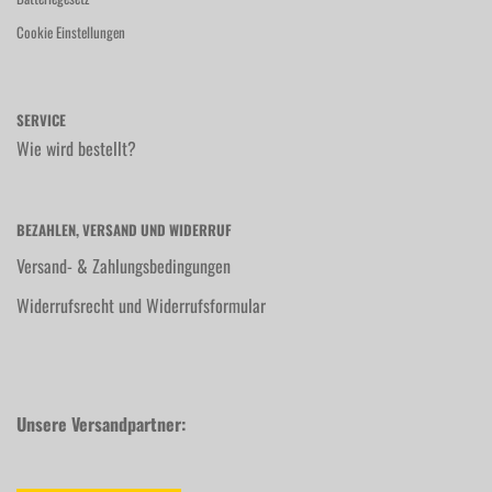
Cookie Einstellungen
SERVICE
Wie wird bestellt?
BEZAHLEN, VERSAND UND WIDERRUF
Versand- & Zahlungsbedingungen
Widerrufsrecht und Widerrufsformular
Unsere Versandpartner: