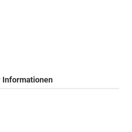
r Informationen