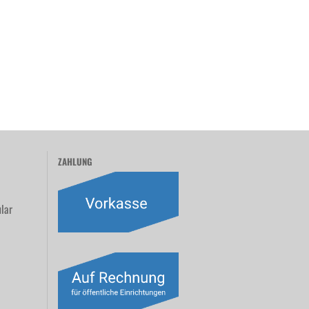
ZAHLUNG
lar