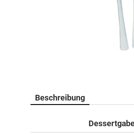
Beschreibung
Dessertgabe