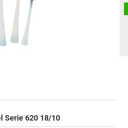
l Serie 620 18/10