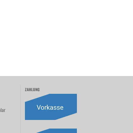
ZAHLUNG
lar