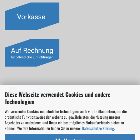
Diese Webseite verwendet Cookies und andere
Technologien
Wir verwenden Cookies und ähnliche Technologien, auch von Drittanbietern, um die
ordentliche Funktionsweise der Website zu gewährleisten, die Nutzung unseres
Angebotes zu analysieren und Ihnen ein bestmögliches Einkaufserlebnis bieten zu
können. Weitere Informationen finden Sie in unserer
Datenschutzerklärung
.