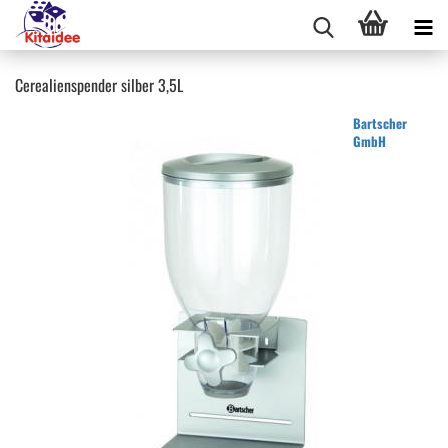
Cerealienspender silber 3,5L
Bartscher
GmbH