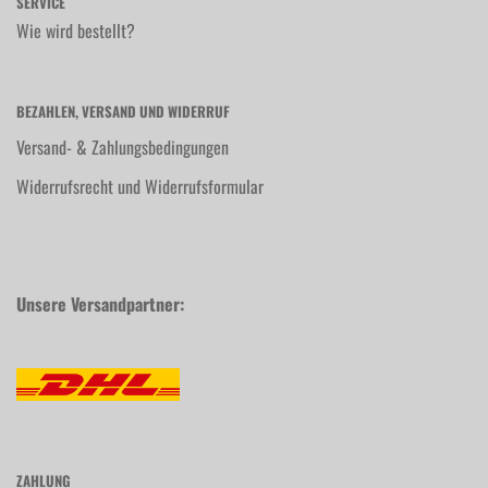
SERVICE
Wie wird bestellt?
BEZAHLEN, VERSAND UND WIDERRUF
Versand- & Zahlungsbedingungen
Widerrufsrecht und Widerrufsformular
Unsere Versandpartner:
ZAHLUNG