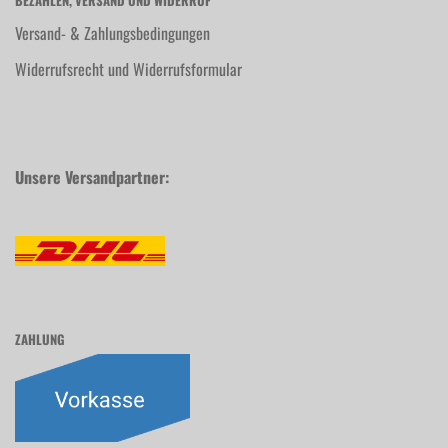
BEZAHLEN, VERSAND UND WIDERRUF
Versand- & Zahlungsbedingungen
Widerrufsrecht und Widerrufsformular
Unsere Versandpartner:
ZAHLUNG