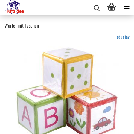
Würfel mit Taschen
eduplay