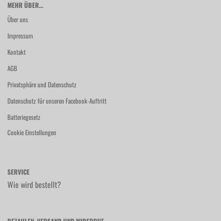
MEHR ÜBER...
Über uns
Impressum
Kontakt
AGB
Privatsphäre und Datenschutz
Datenschutz für unseren Facebook-Auftritt
Batteriegesetz
Cookie Einstellungen
SERVICE
Wie wird bestellt?