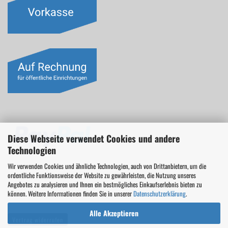
Diese Webseite verwendet Cookies und andere
Technologien
Wir verwenden Cookies und ähnliche Technologien, auch von Drittanbietern, um die
ordentliche Funktionsweise der Website zu gewährleisten, die Nutzung unseres
Angebotes zu analysieren und Ihnen ein bestmögliches Einkaufserlebnis bieten zu
können. Weitere Informationen finden Sie in unserer
Datenschutzerklärung
.
Alle Akzeptieren
Vertrag widerrufen