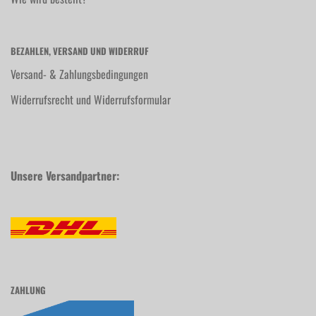
BEZAHLEN, VERSAND UND WIDERRUF
Versand- & Zahlungsbedingungen
Widerrufsrecht und Widerrufsformular
Unsere Versandpartner:
ZAHLUNG