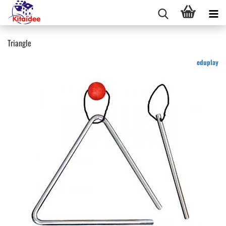
Triangle
eduplay