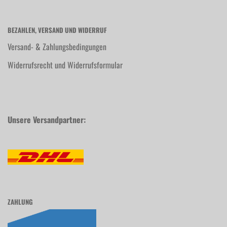
BEZAHLEN, VERSAND UND WIDERRUF
Versand- & Zahlungsbedingungen
Widerrufsrecht und Widerrufsformular
Unsere Versandpartner:
ZAHLUNG