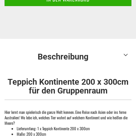
Beschreibung
Teppich Kontinente 200 x 300cm
für den Gruppenraum
Hier lernt man spielerisch die ganze Welt kennen. Eine Reise nach Asien oder ins ferne
Australien! Wo lebe ich, welches Tier wohnt auf welchem Kontinent und wie heißen die
Meere?
Lieferumfang: 1 x Teppich Kontinente 200 x 300cm
Maße: 200 x 300cm