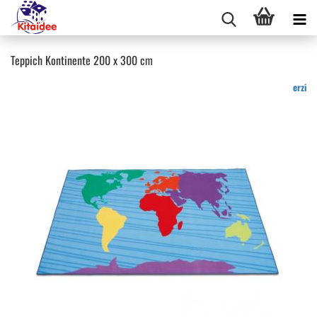
Teppich Kontinente 200 x 300 cm
erzi