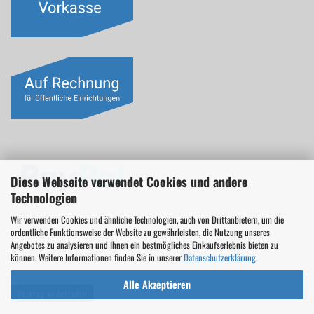
Diese Webseite verwendet Cookies und andere
Technologien
Wir verwenden Cookies und ähnliche Technologien, auch von Drittanbietern, um die
ordentliche Funktionsweise der Website zu gewährleisten, die Nutzung unseres
Angebotes zu analysieren und Ihnen ein bestmögliches Einkaufserlebnis bieten zu
können. Weitere Informationen finden Sie in unserer
Datenschutzerklärung
.
Alle Akzeptieren
Vertrag widerrufen