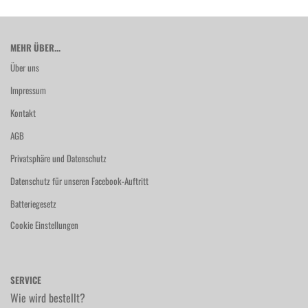
MEHR ÜBER...
Über uns
Impressum
Kontakt
AGB
Privatsphäre und Datenschutz
Datenschutz für unseren Facebook-Auftritt
Batteriegesetz
Cookie Einstellungen
SERVICE
Wie wird bestellt?