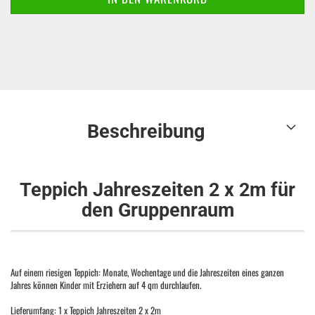
Beschreibung
Teppich Jahreszeiten 2 x 2m für
den Gruppenraum
Auf einem riesigen Teppich: Monate, Wochentage und die Jahreszeiten eines ganzen
Jahres können Kinder mit Erziehern auf 4 qm durchlaufen.
Lieferumfang: 1 x Teppich Jahreszeiten 2 x 2m