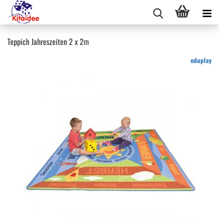
Teppich Jahreszeiten 2 x 2m
eduplay