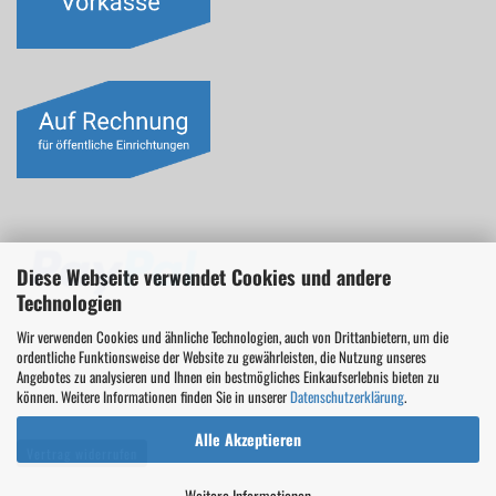
Diese Webseite verwendet Cookies und andere
Technologien
Wir verwenden Cookies und ähnliche Technologien, auch von Drittanbietern, um die
ordentliche Funktionsweise der Website zu gewährleisten, die Nutzung unseres
Angebotes zu analysieren und Ihnen ein bestmögliches Einkaufserlebnis bieten zu
können. Weitere Informationen finden Sie in unserer
Datenschutzerklärung
.
Alle Akzeptieren
Vertrag widerrufen
Weitere Informationen