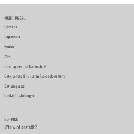
MEHR ÜBER...
Über uns
Impressum
Kontakt
AGB
Privatsphäre und Datenschutz
Datenschutz für unseren Facebook-Auftritt
Batteriegesetz
Cookie Einstellungen
SERVICE
Wie wird bestellt?