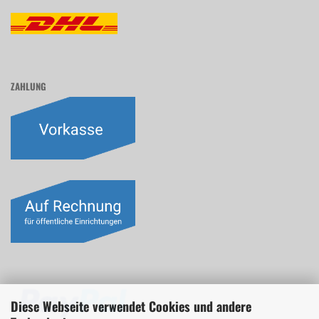
ZAHLUNG
Diese Webseite verwendet Cookies und andere