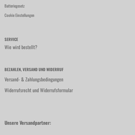
Batteriegesetz
Cookie Einstellungen
SERVICE
Wie wird bestellt?
BEZAHLEN, VERSAND UND WIDERRUF
Versand- & Zahlungsbedingungen
Widerrufsrecht und Widerrufsformular
Unsere Versandpartner: