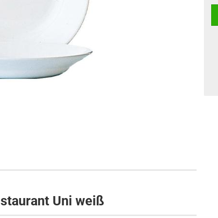
estaurant Uni weiß