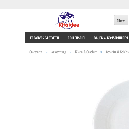
Alle
KREATIVES GESTALTEN
ROLLENSPIEL
BAUEN & KONSTRUIEREN
»
»
»
Startseite
Ausstattung
Küche & Geschirr
Geschirr & Schüss