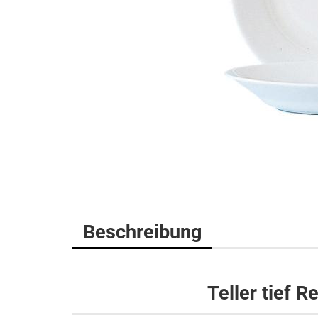
Beschreibung
Teller tief R