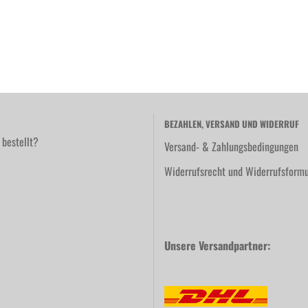
BEZAHLEN, VERSAND UND WIDERRUF
 bestellt?
Versand- & Zahlungsbedingungen
Widerrufsrecht und Widerrufsformu
Unsere Versandpartner: