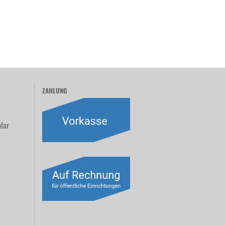
ZAHLUNG
lar