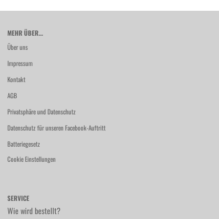
MEHR ÜBER...
Über uns
Impressum
Kontakt
AGB
Privatsphäre und Datenschutz
Datenschutz für unseren Facebook-Auftritt
Batteriegesetz
Cookie Einstellungen
SERVICE
Wie wird bestellt?