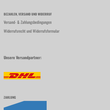
BEZAHLEN, VERSAND UND WIDERRUF
Versand- & Zahlungsbedingungen
Widerrufsrecht und Widerrufsformular
Unsere Versandpartner:
ZAHLUNG