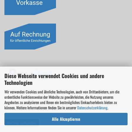
Diese Webseite verwendet Cookies und andere
Technologien
Wir verwenden Cookies und ähnliche Technologien, auch von Drittanbietern, um die
ordentliche Funktionsweise der Website zu gewährleisten, die Nutzung unseres
Angebotes zu analysieren und Ihnen ein bestmögliches Einkaufserlebnis bieten zu
können. Weitere Informationen finden Sie in unserer
Datenschutzerklärung
.
Alle Akzeptieren
Vertrag widerrufen