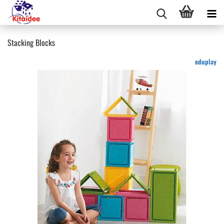
Stacking Blocks
eduplay