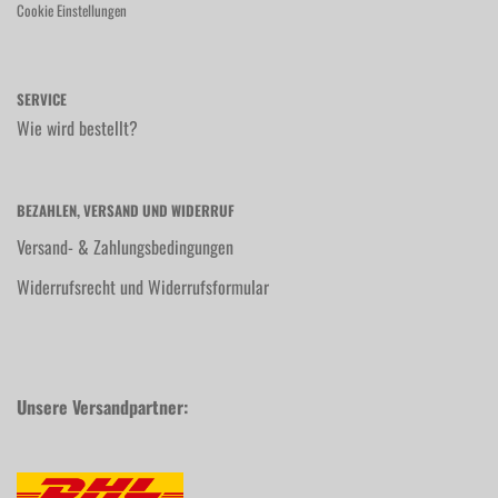
Cookie Einstellungen
SERVICE
Wie wird bestellt?
BEZAHLEN, VERSAND UND WIDERRUF
Versand- & Zahlungsbedingungen
Widerrufsrecht und Widerrufsformular
Unsere Versandpartner: