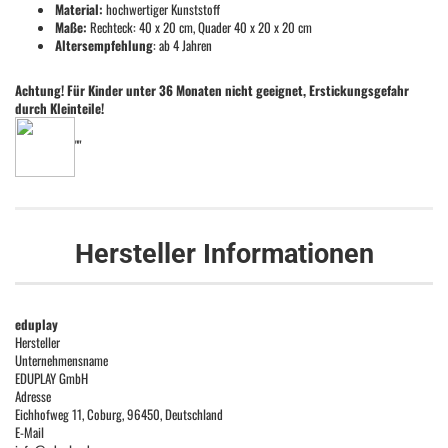
Material:
hochwertiger Kunststoff
Maße:
Rechteck: 40 x 20 cm, Quader 40 x 20 x 20 cm
Altersempfehlung
: ab 4 Jahren
Achtung! Für Kinder unter 36 Monaten nicht geeignet, Erstickungsgefahr
durch Kleinteile!
""
Hersteller Informationen
eduplay
Hersteller
Unternehmensname
EDUPLAY GmbH
Adresse
Eichhofweg 11, Coburg, 96450, Deutschland
E-Mail