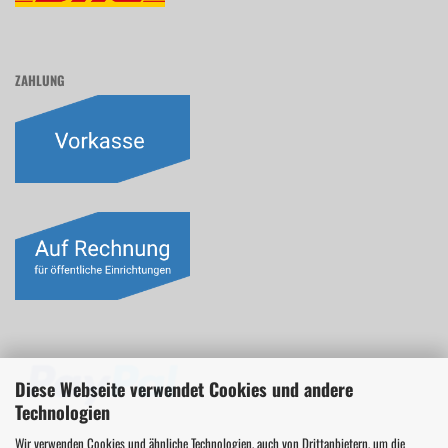
ZAHLUNG
Diese Webseite verwendet Cookies und andere
Technologien
Wir verwenden Cookies und ähnliche Technologien, auch von Drittanbietern, um die