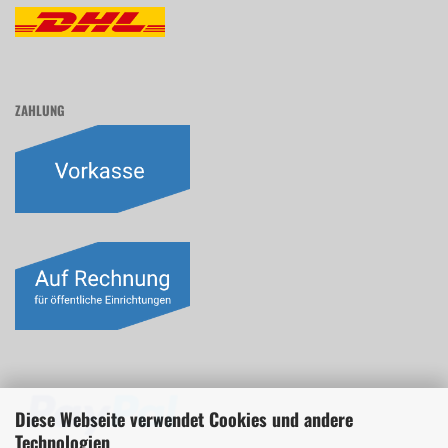
ZAHLUNG
Diese Webseite verwendet Cookies und andere
Technologien