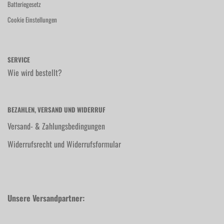
Batteriegesetz
Cookie Einstellungen
SERVICE
Wie wird bestellt?
BEZAHLEN, VERSAND UND WIDERRUF
Versand- & Zahlungsbedingungen
Widerrufsrecht und Widerrufsformular
Unsere Versandpartner: