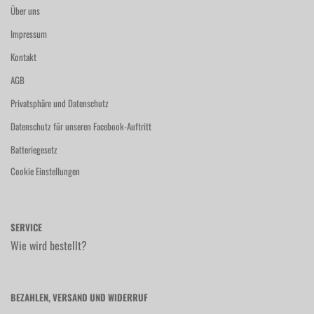
Über uns
Impressum
Kontakt
AGB
Privatsphäre und Datenschutz
Datenschutz für unseren Facebook-Auftritt
Batteriegesetz
Cookie Einstellungen
SERVICE
Wie wird bestellt?
BEZAHLEN, VERSAND UND WIDERRUF