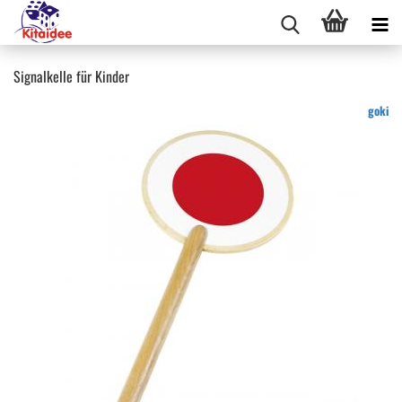
Signalkelle für Kinder
goki