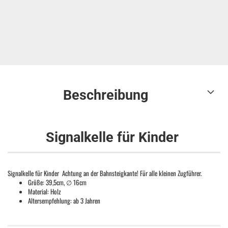
Beschreibung
Signalkelle für Kinder
Signalkelle für Kinder Achtung an der Bahnsteigkante! Für alle kleinen Zugführer.
Größe: 39,5cm, ∅ 16cm
Material: Holz
Altersempfehlung: ab 3 Jahren