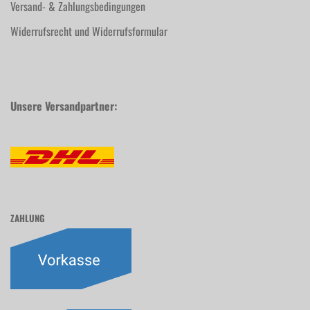
Versand- & Zahlungsbedingungen
Widerrufsrecht und Widerrufsformular
Unsere Versandpartner:
ZAHLUNG