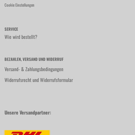
Cookie Einstellungen
SERVICE
Wie wird bestellt?
BEZAHLEN, VERSAND UND WIDERRUF
Versand- & Zahlungsbedingungen
Widerrufsrecht und Widerrufsformular
Unsere Versandpartner: