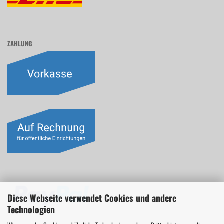
ZAHLUNG
Diese Webseite verwendet Cookies und andere
Technologien