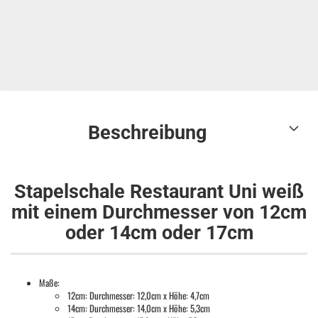
Beschreibung
Stapelschale Restaurant Uni weiß
mit einem Durchmesser von 12cm
oder 14cm oder 17cm
Maße:
12cm: Durchmesser: 12,0cm x Höhe: 4,7cm
14cm: Durchmesser: 14,0cm x Höhe: 5,3cm