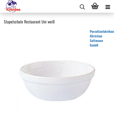
Stapelschale Restaurant Uni weiß
Porzellanfabriken
Christian
Seltmann
GmbH