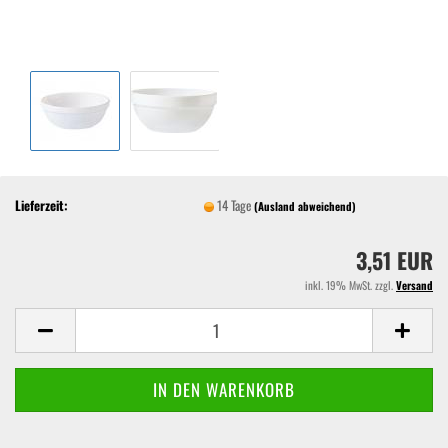
Lieferzeit:
14 Tage
(Ausland abweichend)
3,51 EUR
inkl. 19% MwSt. zzgl.
Versand