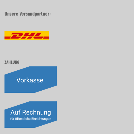
Unsere Versandpartner:
ZAHLUNG