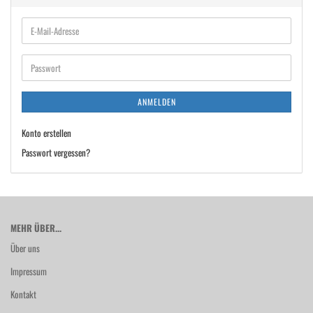
E-
Mail-
Adresse
Passwort
ANMELDEN
Konto erstellen
Passwort vergessen?
MEHR ÜBER...
Über uns
Impressum
Kontakt