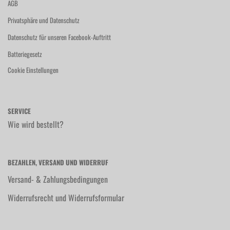
AGB
Privatsphäre und Datenschutz
Datenschutz für unseren Facebook-Auftritt
Batteriegesetz
Cookie Einstellungen
SERVICE
Wie wird bestellt?
BEZAHLEN, VERSAND UND WIDERRUF
Versand- & Zahlungsbedingungen
Widerrufsrecht und Widerrufsformular