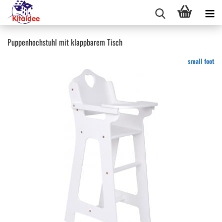
Puppenhochstuhl mit klappbarem Tisch
small foot