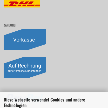
ZAHLUNG
Diese Webseite verwendet Cookies und andere
Technologien