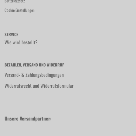
Batteriegesetz
Cookie Einstellungen
SERVICE
Wie wird bestellt?
BEZAHLEN, VERSAND UND WIDERRUF
Versand- & Zahlungsbedingungen
Widerrufsrecht und Widerrufsformular
Unsere Versandpartner: