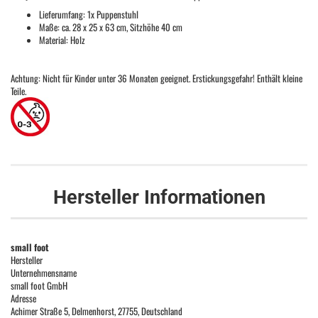
Lieferumfang: 1x Puppenstuhl
Maße: ca. 28 x 25 x 63 cm, Sitzhöhe 40 cm
Material: Holz
Achtung: Nicht für Kinder unter 36 Monaten geeignet. Erstickungsgefahr! Enthält kleine
Teile.
Hersteller Informationen
small foot
Hersteller
Unternehmensname
small foot GmbH
Adresse
Achimer Straße 5, Delmenhorst, 27755, Deutschland