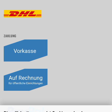
ZAHLUNG