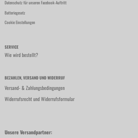
Datenschutz für unseren Facebook-Auftritt
Batteriegesetz
Cookie Einstellungen
SERVICE
Wie wird bestellt?
BEZAHLEN, VERSAND UND WIDERRUF
Versand- & Zahlungsbedingungen
Widerrufsrecht und Widerrufsformular
Unsere Versandpartner: