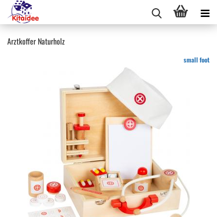
Arztkoffer Naturholz
small foot