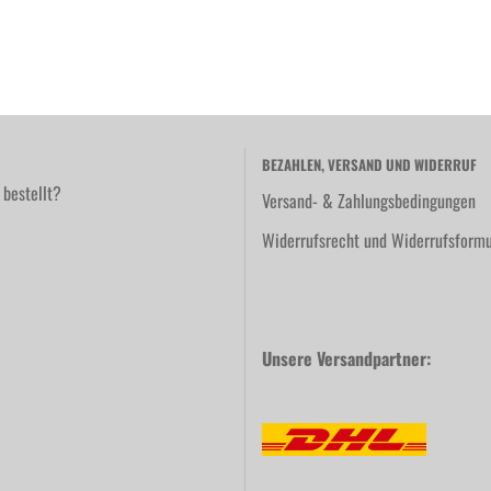
BEZAHLEN, VERSAND UND WIDERRUF
 bestellt?
Versand- & Zahlungsbedingungen
Widerrufsrecht und Widerrufsformu
Unsere Versandpartner: