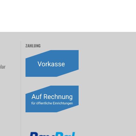
ZAHLUNG
lar