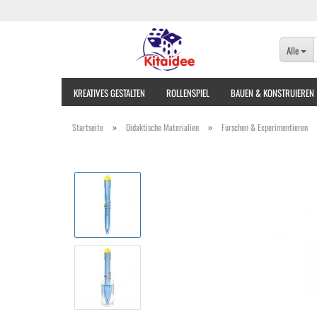
Alle
KREATIVES GESTALTEN
ROLLENSPIEL
BAUEN & KONSTRUIEREN
»
»
Startseite
Didaktische Materialien
Forschen & Experimentieren