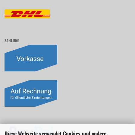
ZAHLUNG
Diese Webseite verwendet Cookies und andere