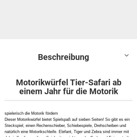
Beschreibung
Motorikwürfel Tier-Safari ab
einem Jahr für die Motorik
spielerisch die Motorik fördern
Dieser Motorikwürfel bietet Spielspaß auf sieben Seiten! So gibt es ein
Steckspiel, einen Rechenschieber, Schiebespiele, Drehscheiben und
natürlich eine Motorikschleife. Elefant, Tiger und Zebra sind immer mit