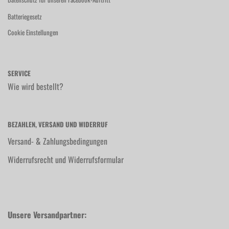
Batteriegesetz
Cookie Einstellungen
SERVICE
Wie wird bestellt?
BEZAHLEN, VERSAND UND WIDERRUF
Versand- & Zahlungsbedingungen
Widerrufsrecht und Widerrufsformular
Unsere Versandpartner: