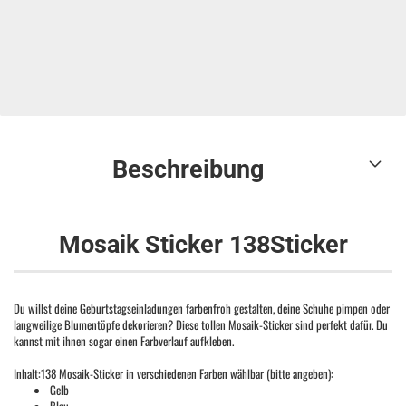
Beschreibung
Mosaik Sticker 138Sticker
Du willst deine Geburtstagseinladungen farbenfroh gestalten, deine Schuhe pimpen oder
langweilige Blumentöpfe dekorieren? Diese tollen Mosaik-Sticker sind perfekt dafür. Du
kannst mit ihnen sogar einen Farbverlauf aufkleben.
Inhalt:138 Mosaik-Sticker in verschiedenen Farben wählbar (bitte angeben):
Gelb