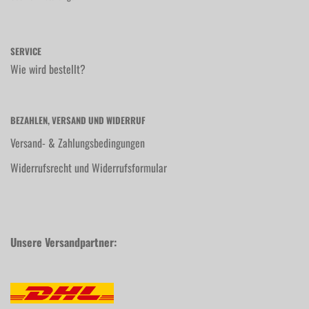
SERVICE
Wie wird bestellt?
BEZAHLEN, VERSAND UND WIDERRUF
Versand- & Zahlungsbedingungen
Widerrufsrecht und Widerrufsformular
Unsere Versandpartner: