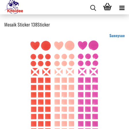
Mosaik Sticker 138Sticker
Sunnysue