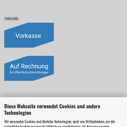
ZAHLUNG
Diese Webseite verwendet Cookies und andere
Technologien
Wir verwenden Cookies und ähnliche Technologien, auch von Drittanbietern, um die
ordentliche Funktionsweise der Website zu gewährleisten, die Nutzung unseres