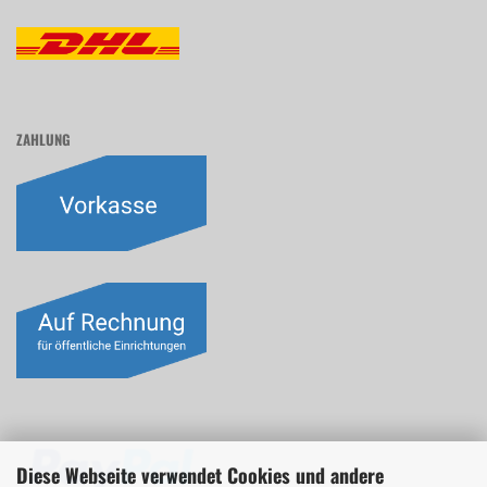
ZAHLUNG
Diese Webseite verwendet Cookies und andere