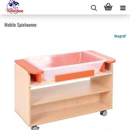
Mobile Spielwanne
Insgraf