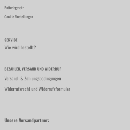
Batteriegesetz
Cookie Einstellungen
SERVICE
Wie wird bestellt?
BEZAHLEN, VERSAND UND WIDERRUF
Versand- & Zahlungsbedingungen
Widerrufsrecht und Widerrufsformular
Unsere Versandpartner: