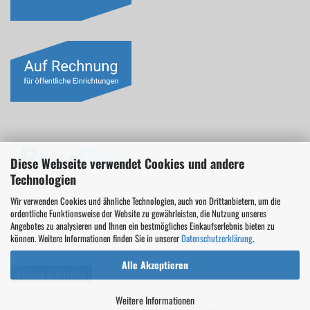
Diese Webseite verwendet Cookies und andere
Technologien
Wir verwenden Cookies und ähnliche Technologien, auch von Drittanbietern, um die
ordentliche Funktionsweise der Website zu gewährleisten, die Nutzung unseres
Angebotes zu analysieren und Ihnen ein bestmögliches Einkaufserlebnis bieten zu
können. Weitere Informationen finden Sie in unserer
Datenschutzerklärung
.
Alle Akzeptieren
Vertrag widerrufen
Weitere Informationen