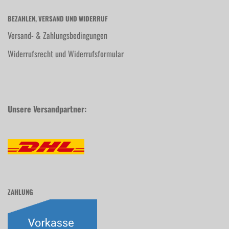
BEZAHLEN, VERSAND UND WIDERRUF
Versand- & Zahlungsbedingungen
Widerrufsrecht und Widerrufsformular
Unsere Versandpartner:
ZAHLUNG