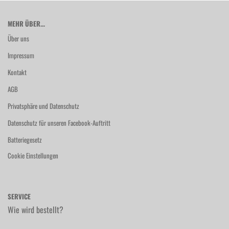
MEHR ÜBER...
Über uns
Impressum
Kontakt
AGB
Privatsphäre und Datenschutz
Datenschutz für unseren Facebook-Auftritt
Batteriegesetz
Cookie Einstellungen
SERVICE
Wie wird bestellt?