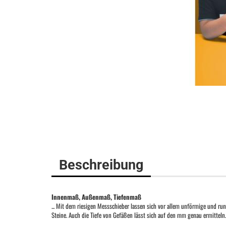
Beschreibung
Innenmaß, Außenmaß, Tiefenmaß
... Mit dem riesigen Messschieber lassen sich vor allem unförmige und 
Steine. Auch die Tiefe von Gefäßen lässt sich auf den mm genau ermitteln