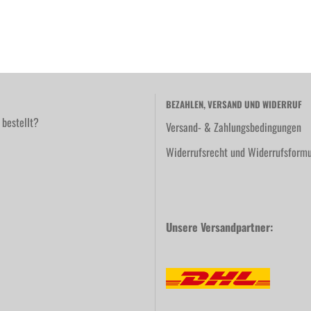
BEZAHLEN, VERSAND UND WIDERRUF
 bestellt?
Versand- & Zahlungsbedingungen
Widerrufsrecht und Widerrufsformu
Unsere Versandpartner: