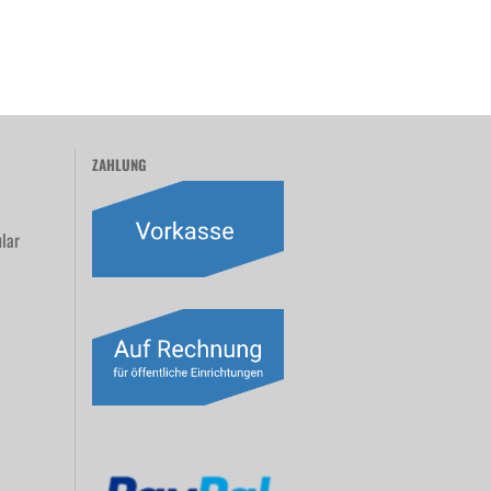
ZAHLUNG
lar