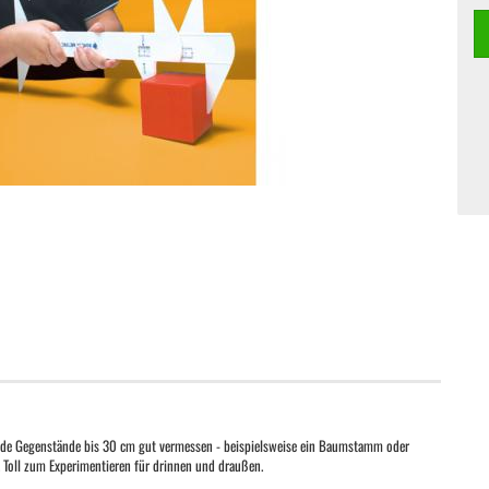
runde Gegenstände bis 30 cm gut vermessen - beispielsweise ein Baumstamm oder
. Toll zum Experimentieren für drinnen und draußen.