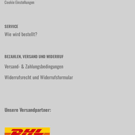
Cookie Einstellungen
SERVICE
Wie wird bestellt?
BEZAHLEN, VERSAND UND WIDERRUF
Versand- & Zahlungsbedingungen
Widerrufsrecht und Widerrufsformular
Unsere Versandpartner: