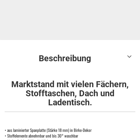
Beschreibung
Marktstand mit vielen Fächern,
Stofftaschen, Dach und
Ladentisch.
• aus laminierter Spanplatte (Stärke 18 mm) in Birke-Dekor
• Stoffelemente abnehmbar und bis 30° waschbar