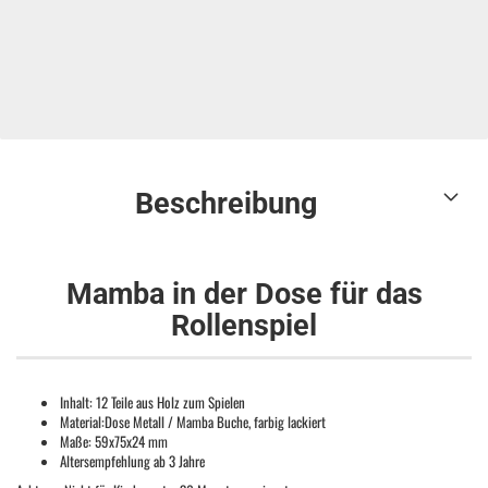
Beschreibung
Mamba in der Dose für das
Rollenspiel
Inhalt: 12 Teile aus Holz zum Spielen
Material:Dose Metall / Mamba Buche, farbig lackiert
Maße: 59x75x24 mm
Altersempfehlung ab 3 Jahre