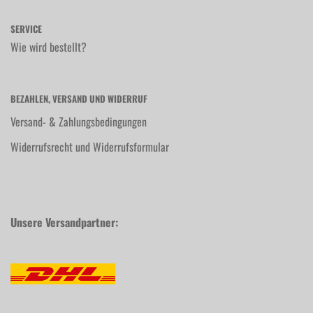
SERVICE
Wie wird bestellt?
BEZAHLEN, VERSAND UND WIDERRUF
Versand- & Zahlungsbedingungen
Widerrufsrecht und Widerrufsformular
Unsere Versandpartner: