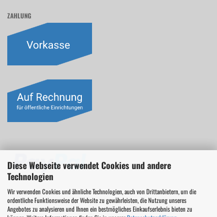
ZAHLUNG
Diese Webseite verwendet Cookies und andere
Technologien
Wir verwenden Cookies und ähnliche Technologien, auch von Drittanbietern, um die
ordentliche Funktionsweise der Website zu gewährleisten, die Nutzung unseres
Angebotes zu analysieren und Ihnen ein bestmögliches Einkaufserlebnis bieten zu