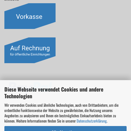
Diese Webseite verwendet Cookies und andere
Technologien
Wir verwenden Cookies und ähnliche Technologien, auch von Drittanbietern, um die
ordentliche Funktionsweise der Website zu gewährleisten, die Nutzung unseres
Angebotes zu analysieren und Ihnen ein bestmögliches Einkaufserlebnis bieten zu
können. Weitere Informationen finden Sie in unserer
Datenschutzerklärung
.