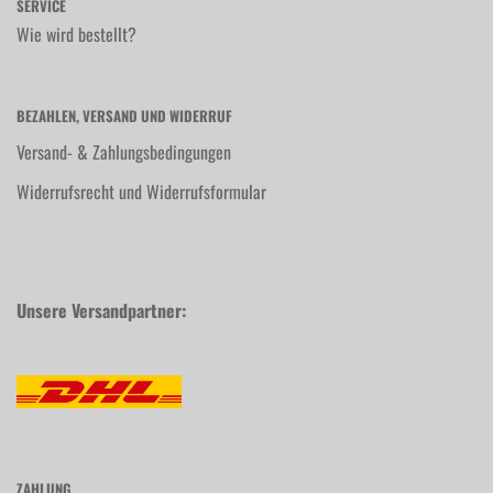
SERVICE
Wie wird bestellt?
BEZAHLEN, VERSAND UND WIDERRUF
Versand- & Zahlungsbedingungen
Widerrufsrecht und Widerrufsformular
Unsere Versandpartner:
ZAHLUNG