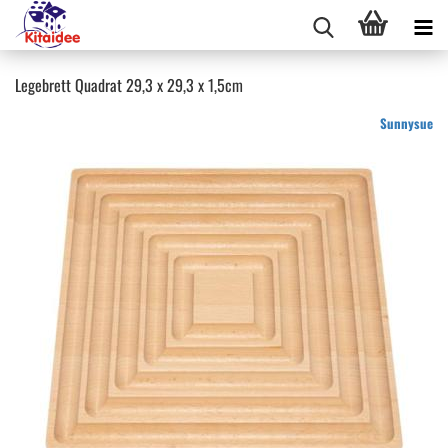
Legebrett Quadrat 29,3 x 29,3 x 1,5cm
Sunnysue