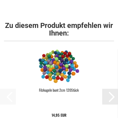
Zu diesem Produkt empfehlen wir
Ihnen:
Filzkugeln bunt 2cm 120Stück
14,95 EUR