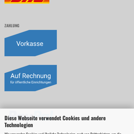
ZAHLUNG
Diese Webseite verwendet Cookies und andere
Technologien