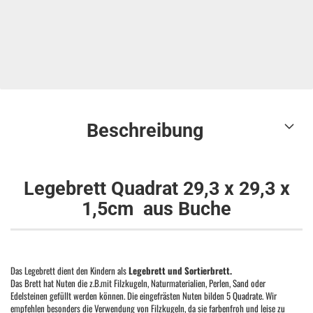
Beschreibung
Legebrett Quadrat 29,3 x 29,3 x
1,5cm aus Buche
Das Legebrett dient den Kindern als
Legebrett und Sortierbrett.
Das Brett hat Nuten die z.B.mit Filzkugeln, Naturmaterialien, Perlen, Sand oder
Edelsteinen gefüllt werden können. Die eingefrästen Nuten bilden 5 Quadrate. Wir
empfehlen besonders die Verwendung von Filzkugeln, da sie farbenfroh und leise zu