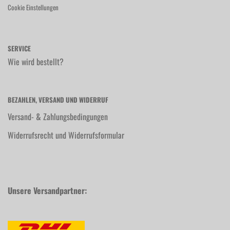
Cookie Einstellungen
SERVICE
Wie wird bestellt?
BEZAHLEN, VERSAND UND WIDERRUF
Versand- & Zahlungsbedingungen
Widerrufsrecht und Widerrufsformular
Unsere Versandpartner: