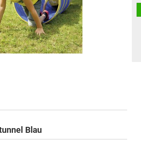
tunnel Blau