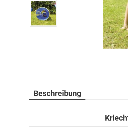
Beschreibung
Kriech