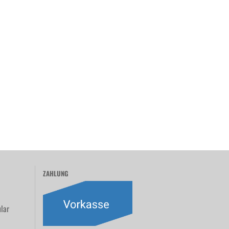
ZAHLUNG
lar