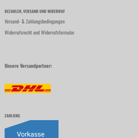
BEZAHLEN, VERSAND UND WIDERRUF
Versand- & Zahlungsbedingungen
Widerrufsrecht und Widerrufsformular
Unsere Versandpartner:
ZAHLUNG