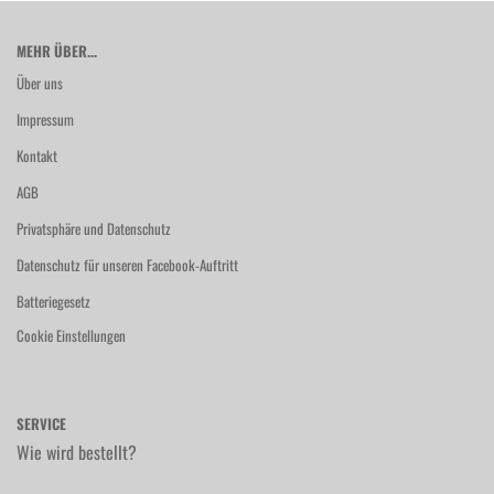
MEHR ÜBER...
Über uns
Impressum
Kontakt
AGB
Privatsphäre und Datenschutz
Datenschutz für unseren Facebook-Auftritt
Batteriegesetz
Cookie Einstellungen
SERVICE
Wie wird bestellt?