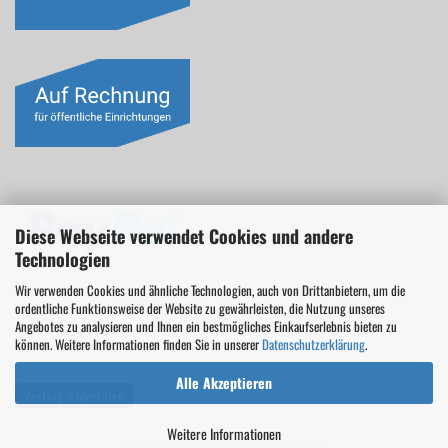
Diese Webseite verwendet Cookies und andere
Technologien
Wir verwenden Cookies und ähnliche Technologien, auch von Drittanbietern, um die
ordentliche Funktionsweise der Website zu gewährleisten, die Nutzung unseres
Angebotes zu analysieren und Ihnen ein bestmögliches Einkaufserlebnis bieten zu
können. Weitere Informationen finden Sie in unserer
Datenschutzerklärung
.
Alle Akzeptieren
Vertrag widerrufen
Weitere Informationen