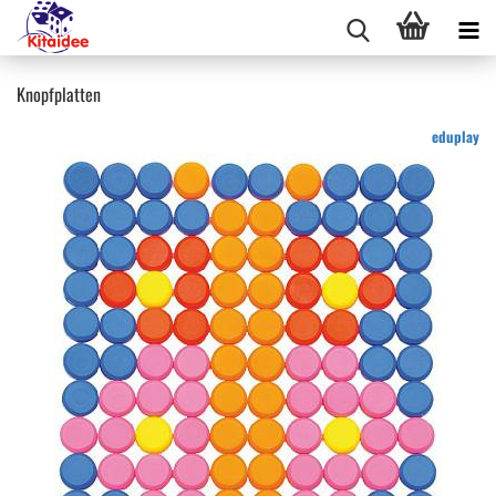
Knopfplatten
eduplay