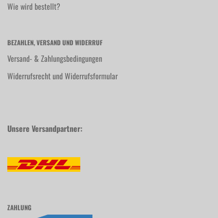
Wie wird bestellt?
BEZAHLEN, VERSAND UND WIDERRUF
Versand- & Zahlungsbedingungen
Widerrufsrecht und Widerrufsformular
Unsere Versandpartner:
ZAHLUNG