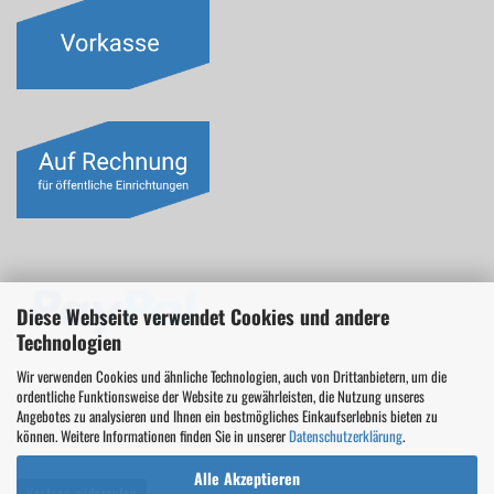
Diese Webseite verwendet Cookies und andere
Technologien
Wir verwenden Cookies und ähnliche Technologien, auch von Drittanbietern, um die
ordentliche Funktionsweise der Website zu gewährleisten, die Nutzung unseres
Angebotes zu analysieren und Ihnen ein bestmögliches Einkaufserlebnis bieten zu
können. Weitere Informationen finden Sie in unserer
Datenschutzerklärung
.
Alle Akzeptieren
Vertrag widerrufen