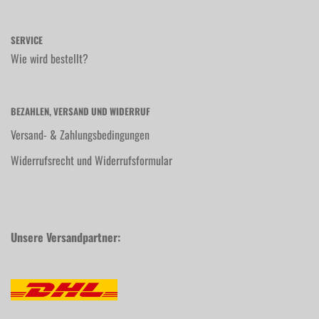
SERVICE
Wie wird bestellt?
BEZAHLEN, VERSAND UND WIDERRUF
Versand- & Zahlungsbedingungen
Widerrufsrecht und Widerrufsformular
Unsere Versandpartner: