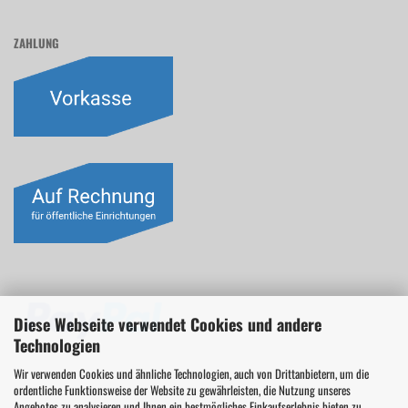
ZAHLUNG
Diese Webseite verwendet Cookies und andere
Technologien
Wir verwenden Cookies und ähnliche Technologien, auch von Drittanbietern, um die
ordentliche Funktionsweise der Website zu gewährleisten, die Nutzung unseres
Angebotes zu analysieren und Ihnen ein bestmögliches Einkaufserlebnis bieten zu