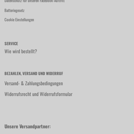
Datenschutz für unseren Facebook-Auftritt
Batteriegesetz
Cookie Einstellungen
SERVICE
Wie wird bestellt?
BEZAHLEN, VERSAND UND WIDERRUF
Versand- & Zahlungsbedingungen
Widerrufsrecht und Widerrufsformular
Unsere Versandpartner: