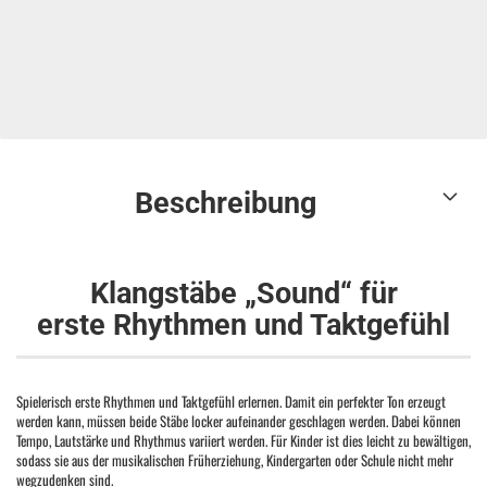
Beschreibung
Klangstäbe „Sound“ für
erste Rhythmen und Taktgefühl
Spielerisch erste Rhythmen und Taktgefühl erlernen. Damit ein perfekter Ton erzeugt
werden kann, müssen beide Stäbe locker aufeinander geschlagen werden. Dabei können
Tempo, Lautstärke und Rhythmus variiert werden. Für Kinder ist dies leicht zu bewältigen,
sodass sie aus der musikalischen Früherziehung, Kindergarten oder Schule nicht mehr
wegzudenken sind.