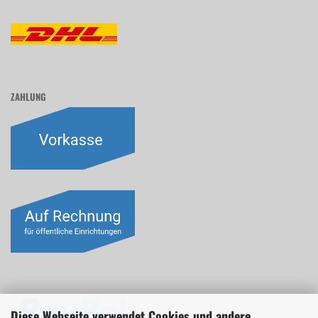
ZAHLUNG
Diese Webseite verwendet Cookies und andere