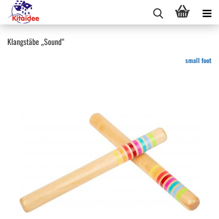
Klangstäbe „Sound“
small foot