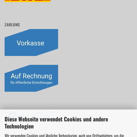
ZAHLUNG
Diese Webseite verwendet Cookies und andere
Technologien
Wir verwenden Cookies und ähnliche Technologien, auch von Drittanbietern, um die