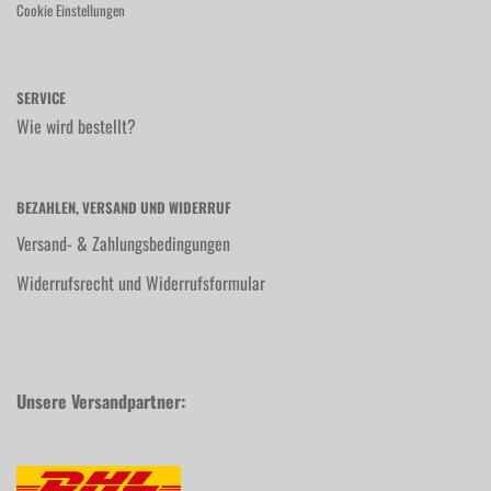
Cookie Einstellungen
SERVICE
Wie wird bestellt?
BEZAHLEN, VERSAND UND WIDERRUF
Versand- & Zahlungsbedingungen
Widerrufsrecht und Widerrufsformular
Unsere Versandpartner: