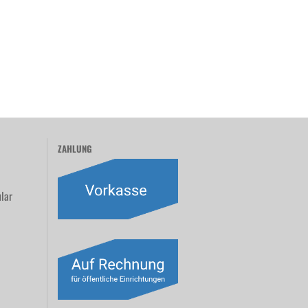
ZAHLUNG
lar