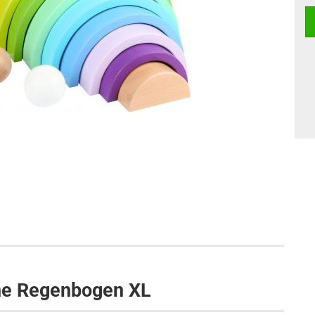
ne Regenbogen XL