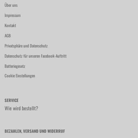
Über uns
Impressum
Kontakt
AGB
Privatsphäre und Datenschutz
Datenschutz für unseren Facebook-Auftritt
Batteriegesetz
Cookie Einstellungen
SERVICE
Wie wird bestellt?
BEZAHLEN, VERSAND UND WIDERRUF