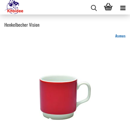
Henkelbecher Vision
Asmus